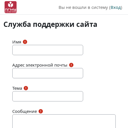
Перейти к основному содержанию
Вы не вошли в систему (
Вход
)
Служба поддержки сайта
Имя
Адрес электронной почты
Тема
Сообщение